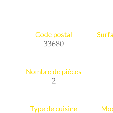
Code postal
Surfa
33680
Nombre de pièces
2
Type de cuisine
Mod