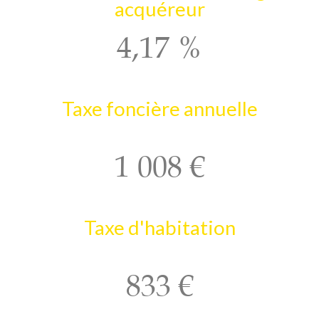
acquéreur
4,17 %
Taxe foncière annuelle
1 008 €
Taxe d'habitation
833 €