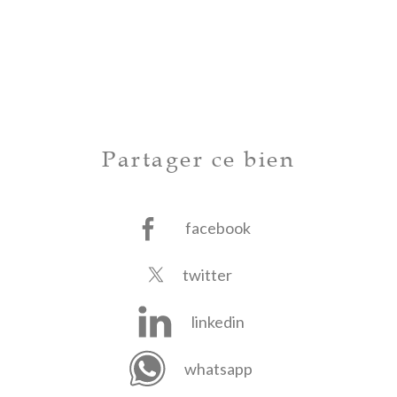
Partager ce bien
facebook
twitter
linkedin
whatsapp