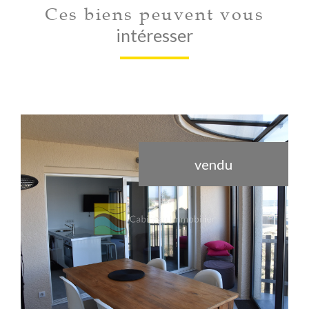
Ces biens peuvent vous
intéresser
vendu
voir le bien