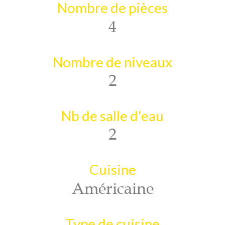
Nombre de pièces
4
Nombre de niveaux
2
Nb de salle d'eau
2
Cuisine
Américaine
Type de cuisine