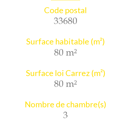
Code postal
33680
Surface habitable (m²)
80 m²
Surface loi Carrez (m²)
80 m²
Nombre de chambre(s)
3