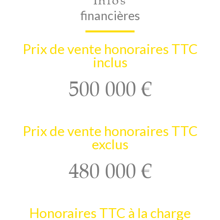
Infos
financières
Prix de vente honoraires TTC
inclus
500 000 €
Prix de vente honoraires TTC
exclus
480 000 €
Honoraires TTC à la charge