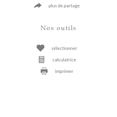
plus de partage
Nos outils
sélectionner
calculatrice
imprimer