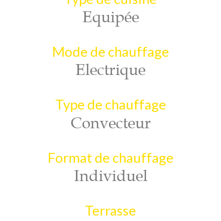
Equipée
Mode de chauffage
Electrique
Type de chauffage
Convecteur
Format de chauffage
Individuel
Terrasse