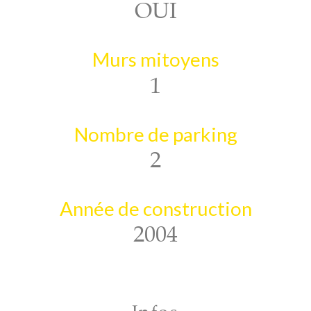
OUI
Murs mitoyens
1
Nombre de parking
2
Année de construction
2004