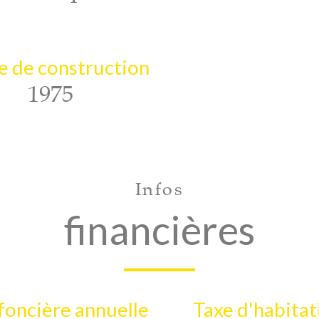
 de construction
1975
Infos
financières
foncière annuelle
Taxe d'habitat