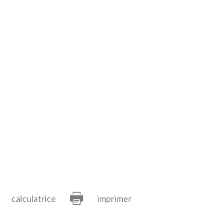
calculatrice
imprimer