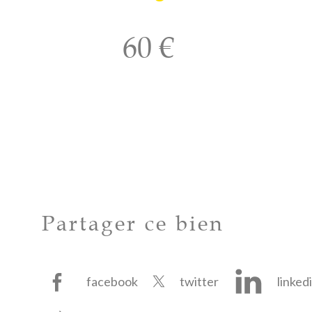
60 €
Partager ce bien
facebook
twitter
linked