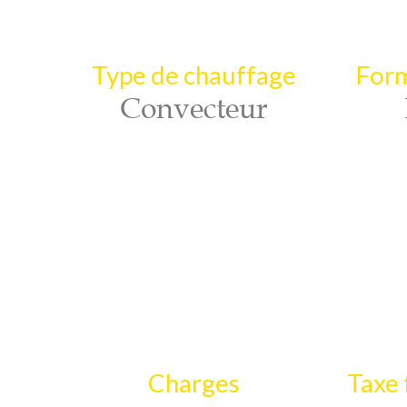
Type de chauffage
Form
Convecteur
Charges
Taxe 