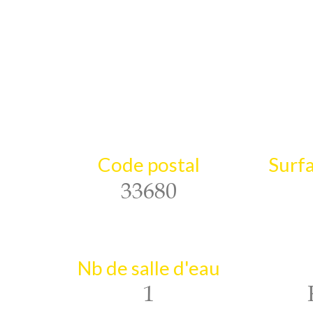
Code postal
Surfa
33680
Nb de salle d'eau
1