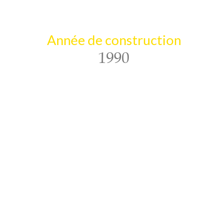
Année de construction
1990