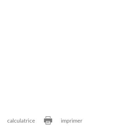
calculatrice
imprimer