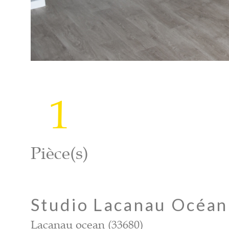
1
Pièce(s)
Studio Lacanau Océan
Lacanau ocean (33680)