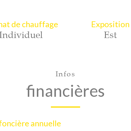
at de chauffage
Exposition
Individuel
Est
Infos
financières
foncière annuelle