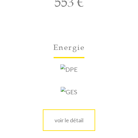
553 €
Energie
voir le détail