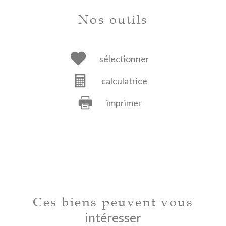
Nos outils
sélectionner
calculatrice
imprimer
Ces biens peuvent vous
intéresser