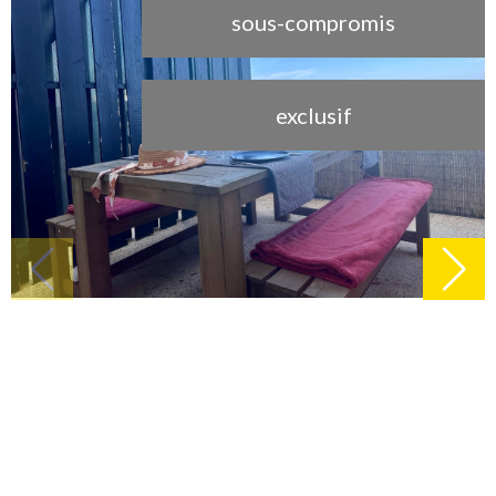
sous-compromis
exclusif