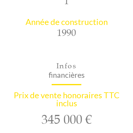
1
Année de construction
1990
Infos
financières
Prix de vente honoraires TTC
inclus
345 000 €