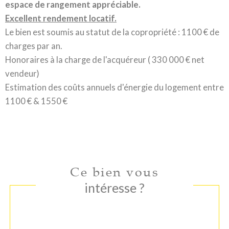
espace de rangement appréciable.
Excellent rendement locatif.
Le bien est soumis au statut de la copropriété : 1100 € de
charges par an.
Honoraires à la charge de l'acquéreur ( 330 000 € net
vendeur)
Estimation des coûts annuels d'énergie du logement entre
1100 € & 1550 €
Ce bien vous
intéresse ?