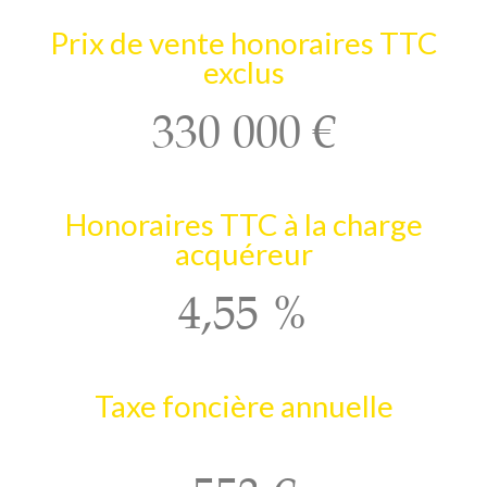
Prix de vente honoraires TTC
exclus
330 000 €
Honoraires TTC à la charge
acquéreur
4,55 %
Taxe foncière annuelle