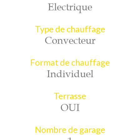
Electrique
Type de chauffage
Convecteur
Format de chauffage
Individuel
Terrasse
OUI
Nombre de garage