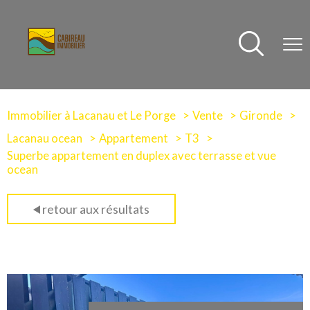
Immobilier à Lacanau et Le Porge
Vente
Gironde
Lacanau ocean
Appartement
T3
Superbe appartement en duplex avec terrasse et vue
ocean
retour aux résultats