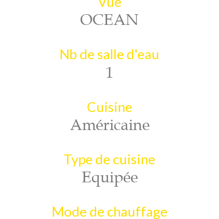
Vue
OCEAN
Nb de salle d'eau
1
Cuisine
Américaine
Type de cuisine
Equipée
Mode de chauffage