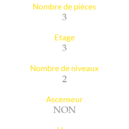
Nombre de pièces
3
Etage
3
Nombre de niveaux
2
Ascenseur
NON