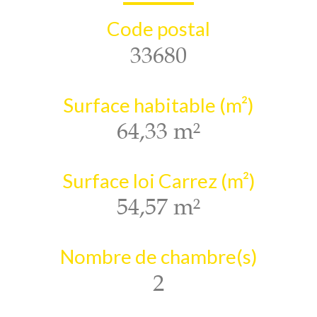
Code postal
33680
Surface habitable (m²)
64,33 m²
Surface loi Carrez (m²)
54,57 m²
Nombre de chambre(s)
2