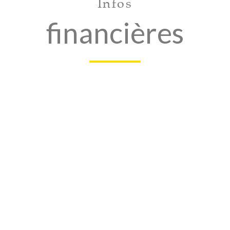
Infos
financières