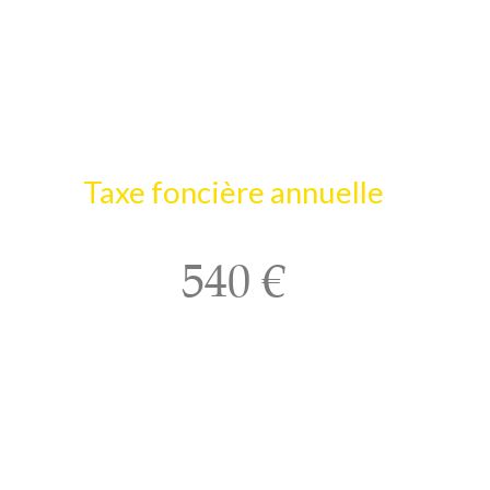
Taxe foncière annuelle
540 €