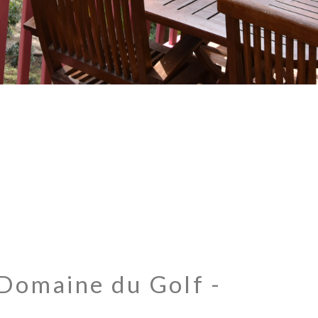
Domaine du Golf -