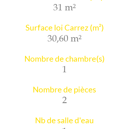
31 m²
Surface loi Carrez (m²)
30,60 m²
Nombre de chambre(s)
1
Nombre de pièces
2
Nb de salle d'eau