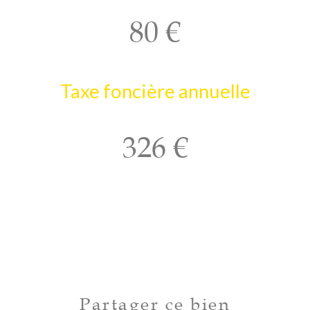
80 €
Taxe foncière annuelle
326 €
Partager ce bien