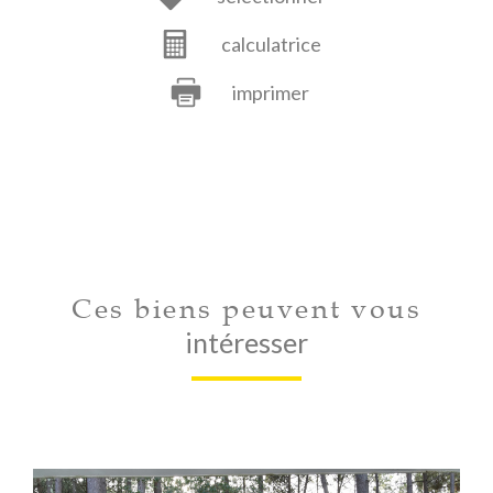
calculatrice
imprimer
Ces biens peuvent vous
intéresser