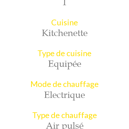
1
Cuisine
Kitchenette
Type de cuisine
Equipée
Mode de chauffage
Electrique
Type de chauffage
Air pulsé