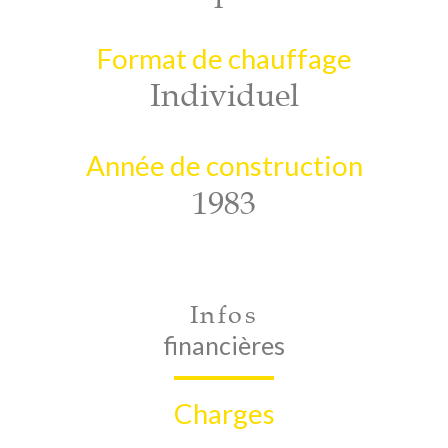
Format de chauffage
Individuel
Année de construction
1983
Infos
financières
Charges