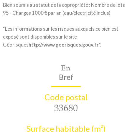
Bien soumis au statut de la copropriété : Nombre de lots
95 - Charges 1000 € par an (eau/électricité inclus)
“Les informations sur les risques auxquels ce bien est
exposé sont disponibles sur le site
Géorisques
http://www.georisques.gouv.fr
”.
En
Bref
Code postal
33680
Surface habitable (m²)