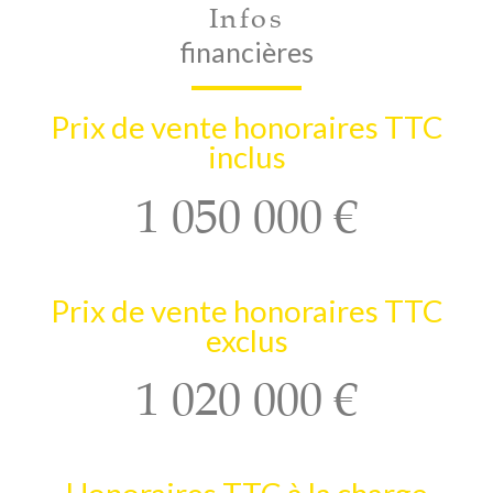
Infos
financières
Prix de vente honoraires TTC
inclus
1 050 000 €
Prix de vente honoraires TTC
exclus
1 020 000 €