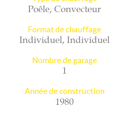
Poêle, Convecteur
Format de chauffage
Individuel, Individuel
Nombre de garage
1
Année de construction
1980