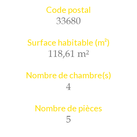
Code postal
33680
Surface habitable (m²)
118,61 m²
Nombre de chambre(s)
4
Nombre de pièces
5