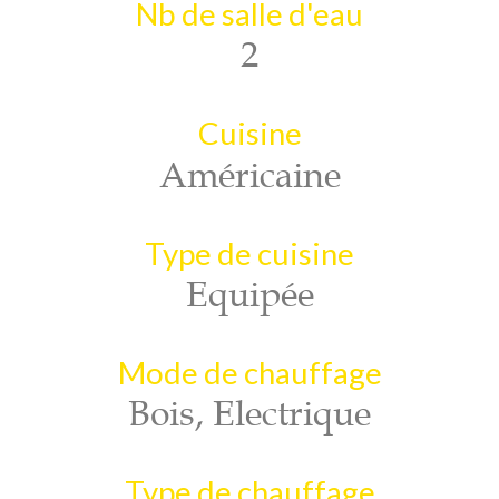
Nb de salle d'eau
2
Cuisine
Américaine
Type de cuisine
Equipée
Mode de chauffage
Bois, Electrique
Type de chauffage