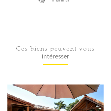
Ces biens peuvent vous
intéresser