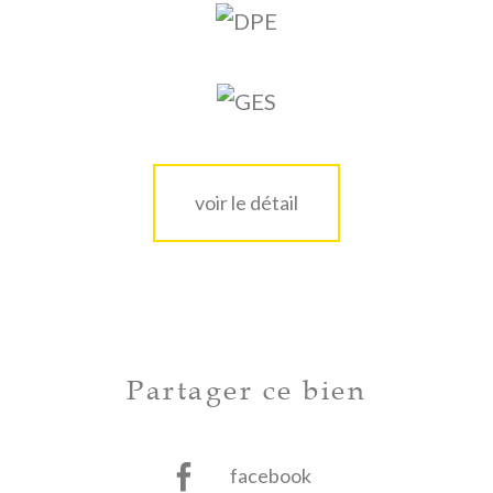
voir le détail
Partager ce bien
facebook