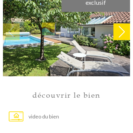
exclusif
découvrir le bien
video du bien