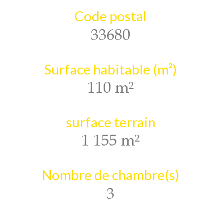
Code postal
33680
Surface habitable (m²)
110 m²
surface terrain
1 155 m²
Nombre de chambre(s)
3