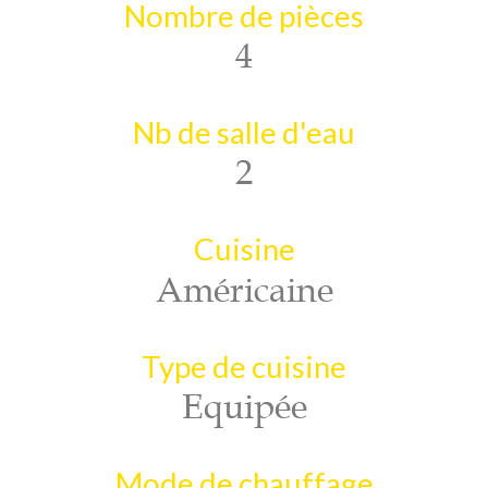
Nombre de pièces
4
Nb de salle d'eau
2
Cuisine
Américaine
Type de cuisine
Equipée
Mode de chauffage