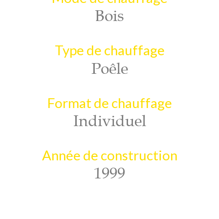
Bois
Type de chauffage
Poêle
Format de chauffage
Individuel
Année de construction
1999