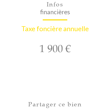
Infos
financières
Taxe foncière annuelle
1 900 €
Partager ce bien