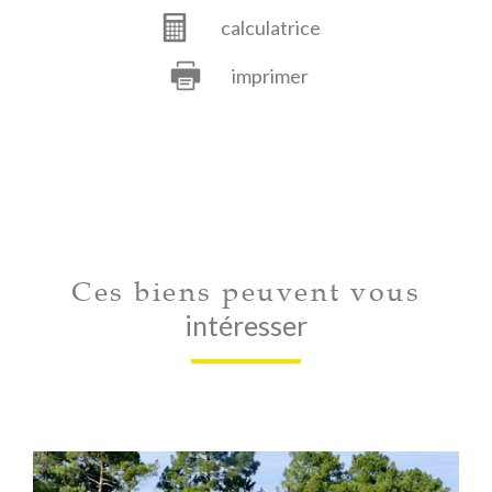
calculatrice
imprimer
Ces biens peuvent vous
intéresser