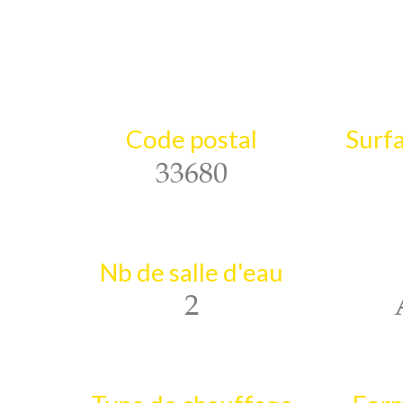
Code postal
Surfa
33680
Nb de salle d'eau
2