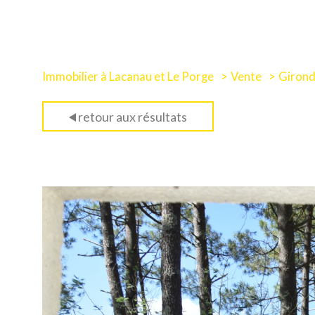
Immobilier à Lacanau et Le Porge
Vente
Giron
retour aux résultats