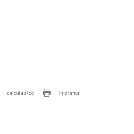
calculatrice
imprimer